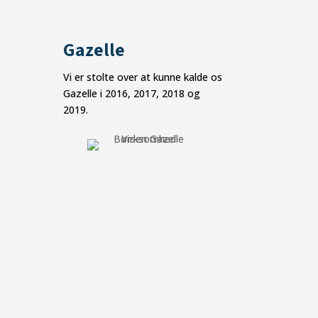
Gazelle
Vi er stolte over at kunne kalde os
Gazelle i 2016, 2017, 2018 og
2019.